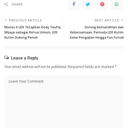
SHARE
PREVIOUS ARTICLE
NEXT ARTICLE
Munas X LDII Tetapkan Dody Taufiq
Dorong Kemandirian dan
Wijaya sebagai Ketua Umum, LDII
Kebersamaan, Pemuda LDII Kutim
Kutim Dukung Penuh
Gelar Pengajian hingga Fun Futsal
Leave a Reply
Your email address will not be published.
Required fields are marked
*